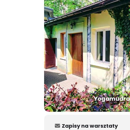
Yogamudra 
Zapisy na warsztaty