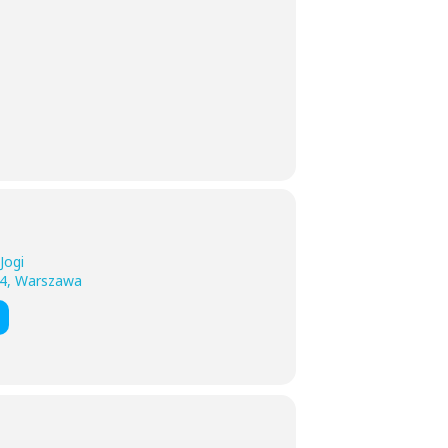
Jogi
654, Warszawa