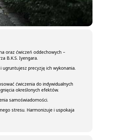
sana oraz ćwiczeń oddechowych –
a B.K.S. Iyengara.
i ugruntujesz precyzję ich wykonania.
tosować ćwiczenia do indywidualnych
ągnięcia określonych efektów.
bienia samoświadomości.
nnego stresu. Harmonizuje i uspokaja