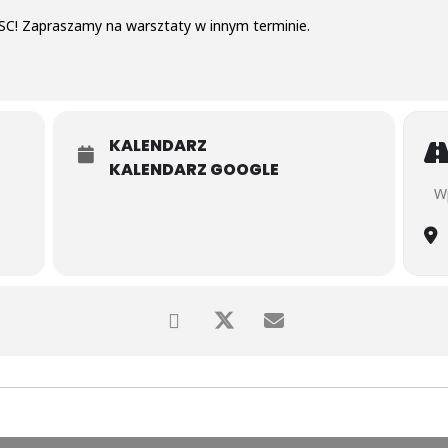
C! Zapraszamy na warsztaty w innym terminie.
KALENDARZ
KALENDARZ GOOGLE
Addr
D