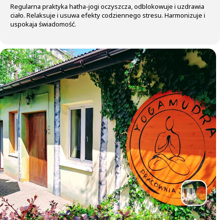
Regularna praktyka hatha-jogi oczyszcza, odblokowuje i uzdrawia
ciało. Relaksuje i usuwa efekty codziennego stresu. Harmonizuje i
uspokaja świadomość.