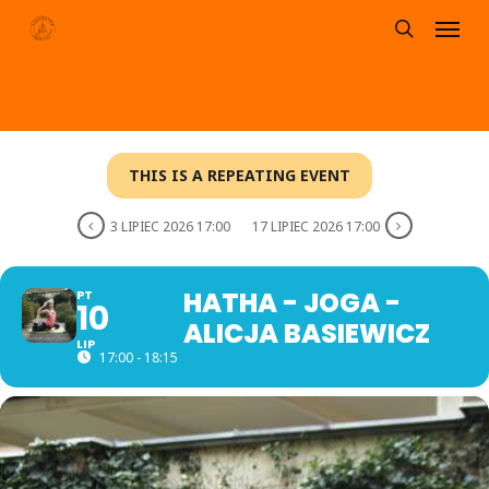
Menu
Skip
to
search
main
content
THIS IS A REPEATING EVENT
3 LIPIEC 2026 17:00
17 LIPIEC 2026 17:00
HATHA - JOGA -
PT
10
ALICJA BASIEWICZ
LIP
17:00 - 18:15