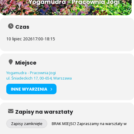
Yogamudra - Pracownia Jogi
Czas
10 lipiec 2026
17:00
-
18:15
Miejsce
Yogamudra - Pracownia Jogi
ul. Śniadeckich 17, 00-654, Warszawa
INNE WYARZENIA
Zapisy na warsztaty
Zapisy zamknięte
BRAK MIEJSC! Zapraszamy na warsztaty w