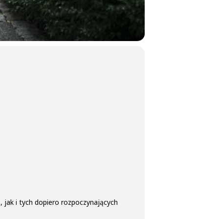
 jak i tych dopiero rozpoczynających