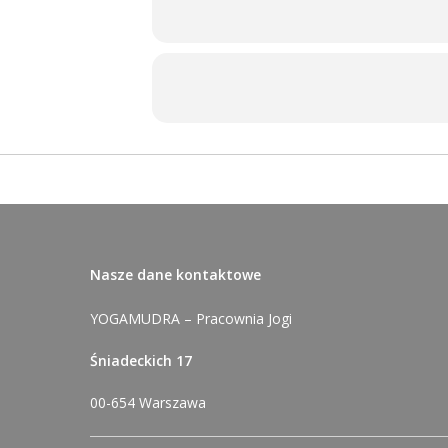
Nasze dane kontaktowe
YOGAMUDRA – Pracownia Jogi
Śniadeckich 17
00-654 Warszawa