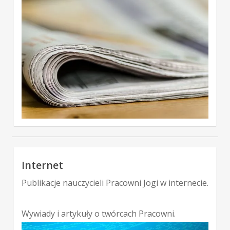
Internet
Publikacje nauczycieli Pracowni Jogi w internecie.
Wywiady i artykuły o twórcach Pracowni.