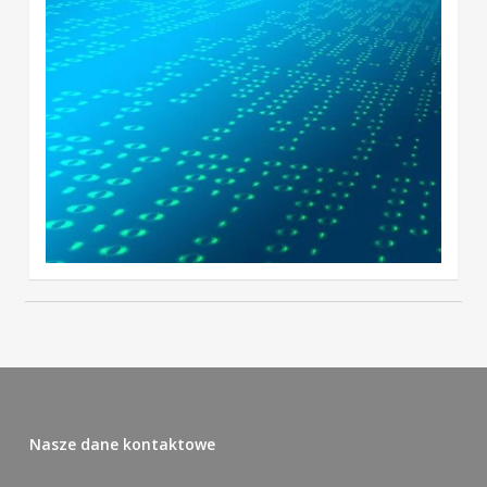
Nasze dane kontaktowe