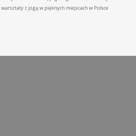
 warsztaty z jogą w pięknych miejscach w Polsce