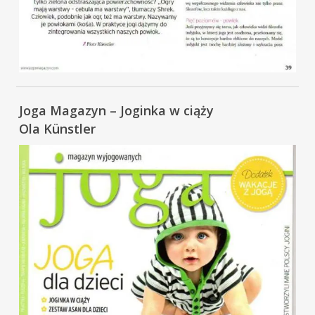
Joga Magazyn – Joginka w ciąży
Ola Künstler