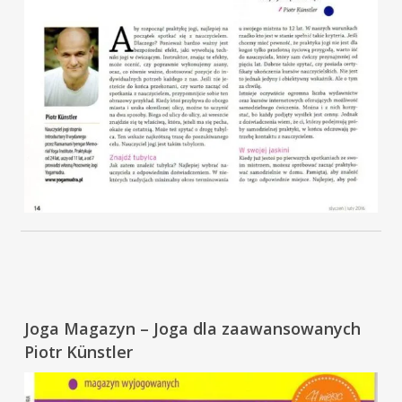
Joga Magazyn – Joga dla zaawansowanych
Piotr Künstler