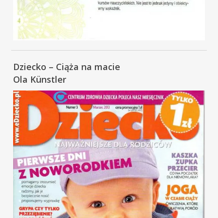
Dziecko – Ciąża na macie
Ola Künstler