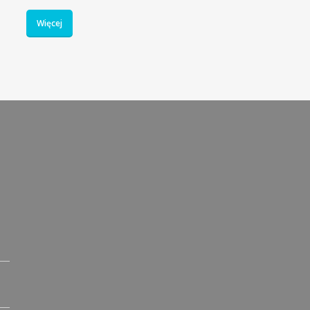
Więcej