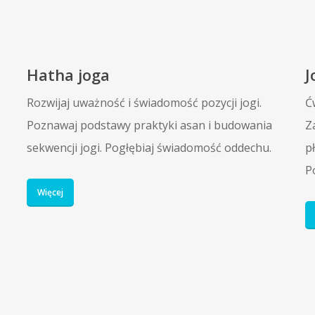
J
Hatha joga
Ć
Rozwijaj uważność i świadomość pozycji jogi.
Z
Poznawaj podstawy praktyki asan i budowania
p
sekwencji jogi. Pogłębiaj świadomość oddechu.
P
Więcej