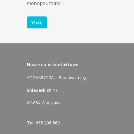
menopauzalnej.
Więcej
Nasze dane kontaktowe
YOGAMUDRA – Pracownia Jogi
Śniadeckich 17
00-654 Warszawa
Tel:
665 206 560