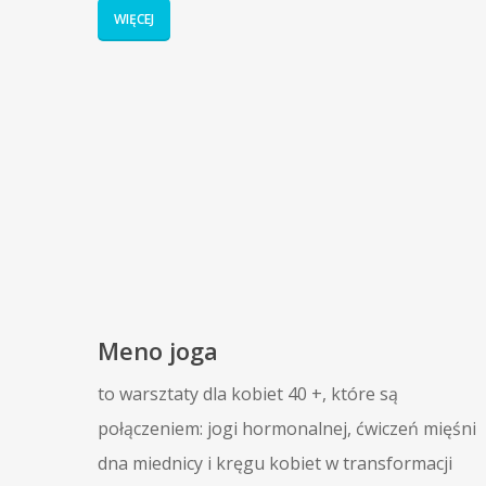
WIĘCEJ
Meno joga
to warsztaty dla kobiet 40 +, które są
połączeniem: jogi hormonalnej, ćwiczeń mięśni
dna miednicy i kręgu kobiet w transformacji