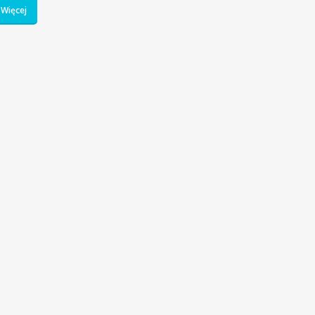
Więcej