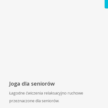
Joga dla seniorów
Łagodne ćwiczenia relaksacyjno ruchowe
przeznaczone dla seniorów.