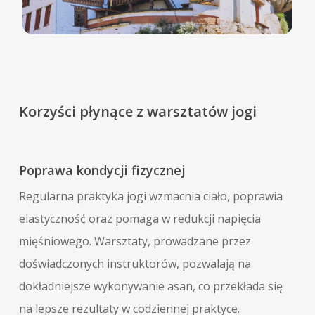
Korzyści płynące z warsztatów jogi
Poprawa kondycji fizycznej
Regularna praktyka jogi wzmacnia ciało, poprawia
elastyczność oraz pomaga w redukcji napięcia
mięśniowego. Warsztaty, prowadzane przez
doświadczonych instruktorów, pozwalają na
dokładniejsze wykonywanie asan, co przekłada się
na lepsze rezultaty w codziennej praktyce.