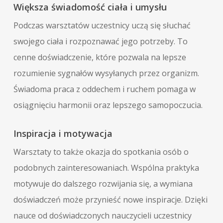
Większa świadomość ciała i umysłu
Podczas warsztatów uczestnicy uczą się słuchać
swojego ciała i rozpoznawać jego potrzeby. To
cenne doświadczenie, które pozwala na lepsze
rozumienie sygnałów wysyłanych przez organizm.
Świadoma praca z oddechem i ruchem pomaga w
osiągnięciu harmonii oraz lepszego samopoczucia.
Inspiracja i motywacja
Warsztaty to także okazja do spotkania osób o
podobnych zainteresowaniach. Wspólna praktyka
motywuje do dalszego rozwijania się, a wymiana
doświadczeń może przynieść nowe inspiracje. Dzięki
nauce od doświadczonych nauczycieli uczestnicy