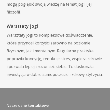
mogą pogłębić swoją wiedzę na temat jogi i jej
filozofii.
Warsztaty jogi
Warsztaty jogi to kompleksowe doświadczenie,
które przynosi korzyści zarówno na poziomie
fizycznym, jak i mentalnym. Regularna praktyka
poprawia kondycję, redukuje stres, wspiera zdrowie
i pozwala lepiej zrozumieć siebie. To doskonała
inwestycja w dobre samopoczucie i zdrowy styl życia.
Nasze dane kontaktowe