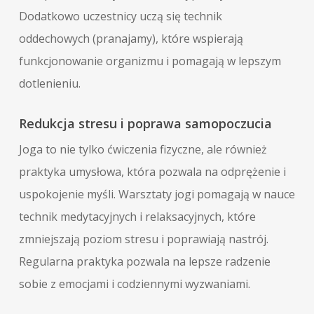
Dodatkowo uczestnicy uczą się technik
oddechowych (pranajamy), które wspierają
funkcjonowanie organizmu i pomagają w lepszym
dotlenieniu.
Redukcja stresu i poprawa samopoczucia
Joga to nie tylko ćwiczenia fizyczne, ale również
praktyka umysłowa, która pozwala na odprężenie i
uspokojenie myśli. Warsztaty jogi pomagają w nauce
technik medytacyjnych i relaksacyjnych, które
zmniejszają poziom stresu i poprawiają nastrój.
Regularna praktyka pozwala na lepsze radzenie
sobie z emocjami i codziennymi wyzwaniami.