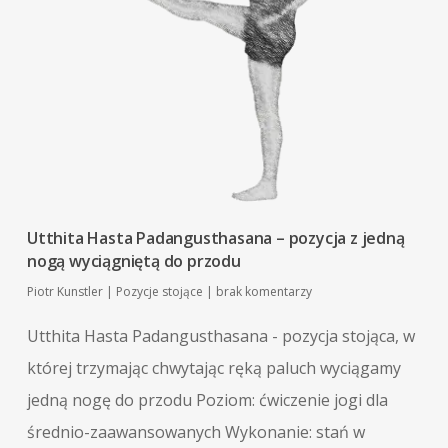
Utthita Hasta Padangusthasana – pozycja z jedną
nogą wyciągniętą do przodu
Piotr Kunstler
|
Pozycje stojące
|
brak komentarzy
Utthita Hasta Padangusthasana - pozycja stojąca, w
której trzymając chwytając ręką paluch wyciągamy
jedną nogę do przodu Poziom: ćwiczenie jogi dla
średnio-zaawansowanych Wykonanie: stań w