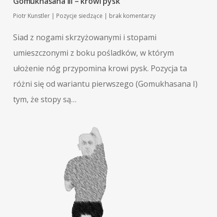
Gomukhasana III – krowi pysk
Piotr Kunstler
|
Pozycje siedzące
|
brak komentarzy
Siad z nogami skrzyżowanymi i stopami
umieszczonymi z boku pośladków, w którym
ułożenie nóg przypomina krowi pysk. Pozycja ta
różni się od wariantu pierwszego (Gomukhasana I)
tym, że stopy są…