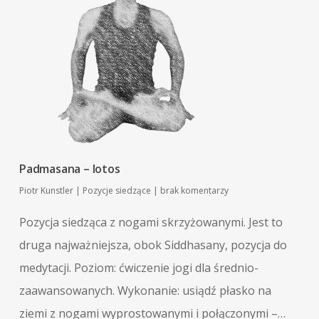
Padmasana – lotos
Piotr Kunstler
|
Pozycje siedzące
|
brak komentarzy
Pozycja siedząca z nogami skrzyżowanymi. Jest to
druga najważniejsza, obok Siddhasany, pozycja do
medytacji. Poziom: ćwiczenie jogi dla średnio-
zaawansowanych. Wykonanie: usiądź płasko na
ziemi z nogami wyprostowanymi i połączonymi –…