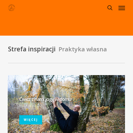
Menu
Skip
to
search
main
content
Strefa inspiracji
Praktyka własna
Ćwicz z nami jogę w domu
ponad 170 sesji VOD
WIĘCEJ