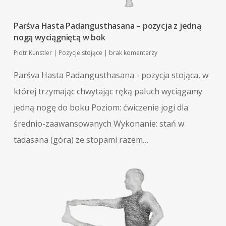
Parśva Hasta Padangusthasana – pozycja z jedną
nogą wyciągniętą w bok
Piotr Kunstler
|
Pozycje stojące
|
brak komentarzy
Parśva Hasta Padangusthasana - pozycja stojąca, w
której trzymając chwytając ręką paluch wyciągamy
jedną nogę do boku Poziom: ćwiczenie jogi dla
średnio-zaawansowanych Wykonanie: stań w
tadasana (góra) ze stopami razem…