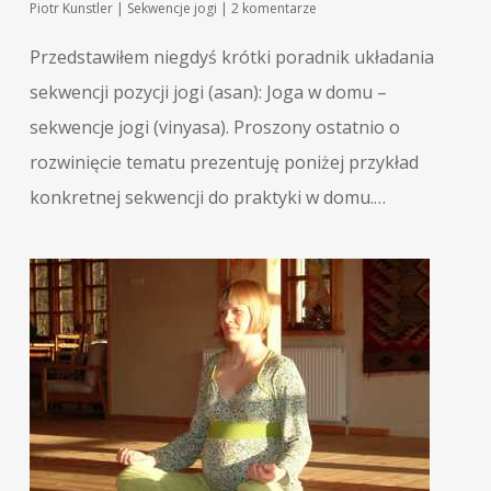
Piotr Kunstler
|
Sekwencje jogi
|
2 komentarze
Przedstawiłem niegdyś krótki poradnik układania
sekwencji pozycji jogi (asan): Joga w domu –
sekwencje jogi (vinyasa). Proszony ostatnio o
rozwinięcie tematu prezentuję poniżej przykład
konkretnej sekwencji do praktyki w domu.…