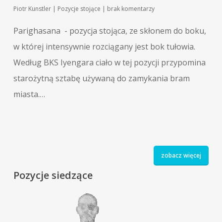
Piotr Kunstler
|
Pozycje stojące
|
brak komentarzy
Parighasana - pozycja stojąca, ze skłonem do boku,
w której intensywnie rozciągany jest bok tułowia.
Według BKS Iyengara ciało w tej pozycji przypomina
starożytną sztabę używaną do zamykania bram
miasta.…
zobacz więcej
Pozycje siedzące