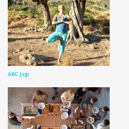
ABC Jogi