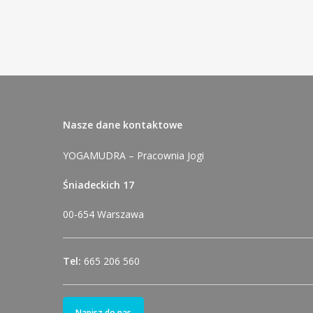
Nasze dane kontaktowe
YOGAMUDRA – Pracownia Jogi
Śniadeckich 17
00-654 Warszawa
Tel:
665 206 560
Napisz do nas