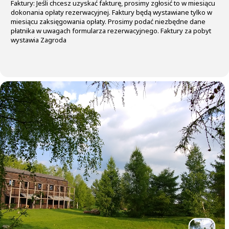
Faktury: Jeśli chcesz uzyskać fakturę, prosimy zgłosić to w miesiącu
dokonania opłaty rezerwacyjnej. Faktury będą wystawiane tylko w
miesiącu zaksięgowania opłaty. Prosimy podać niezbędne dane
płatnika w uwagach formularza rezerwacyjnego. Faktury za pobyt
wystawia Zagroda