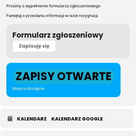
Prosimy o wypełnienie formularza zgłoszeniowego
Pamiętaj o przesłaniu informacji w razie rezygnacji.
Formularz zgłoszeniowy
Zapisuję się
ZAPISY OTWARTE
Miejsca dostępne
KALENDARZ
KALENDARZ GOOGLE