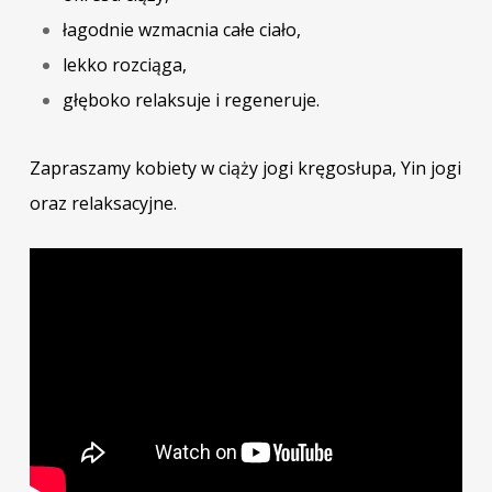
łagodnie wzmacnia całe ciało,
lekko rozciąga,
głęboko relaksuje i regeneruje.
Zapraszamy kobiety w ciąży jogi kręgosłupa, Yin jogi
oraz relaksacyjne.