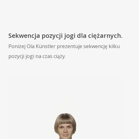
Sekwencja pozycji jogi dla ciężarnych.
Poniżej Ola Künstler prezentuje sekwencję kilku
pozycji jogi na czas ciąży.