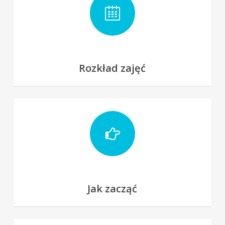
Rozkład zajęć
Jak zacząć