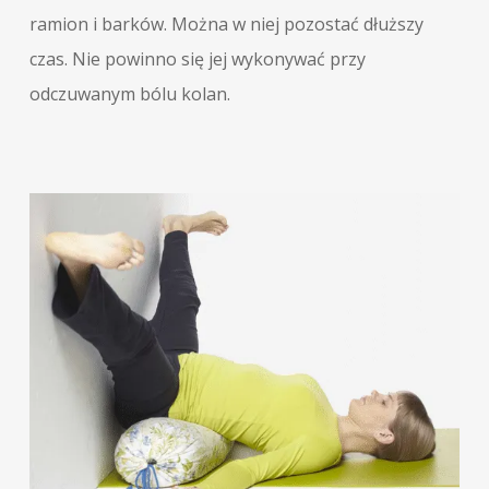
ramion i barków. Można w niej pozostać dłuższy
czas. Nie powinno się jej wykonywać przy
odczuwanym bólu kolan.