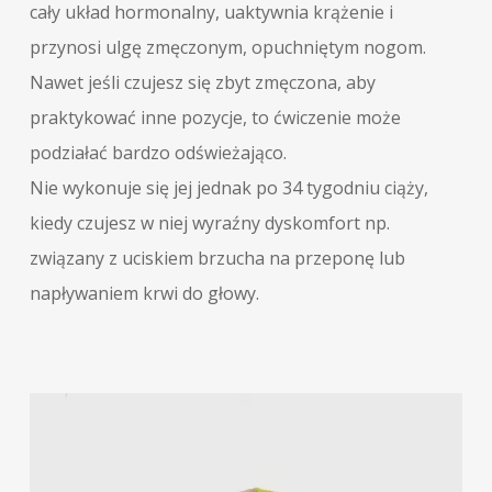
cały układ hormonalny, uaktywnia krążenie i
przynosi ulgę zmęczonym, opuchniętym nogom.
Nawet jeśli czujesz się zbyt zmęczona, aby
praktykować inne pozycje, to ćwiczenie może
podziałać bardzo odświeżająco.
Nie wykonuje się jej jednak po 34 tygodniu ciąży,
kiedy czujesz w niej wyraźny dyskomfort np.
związany z uciskiem brzucha na przeponę lub
napływaniem krwi do głowy.