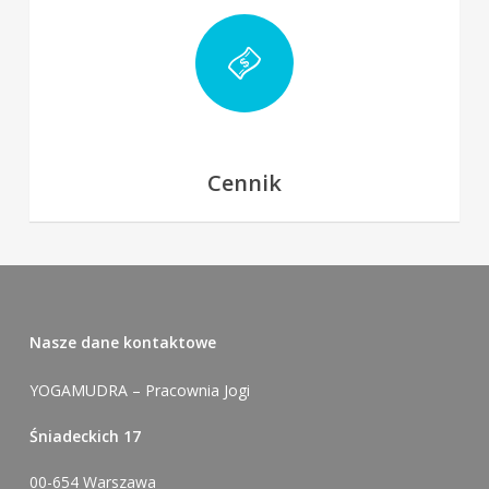
Cennik
Nasze dane kontaktowe
YOGAMUDRA – Pracownia Jogi
Śniadeckich 17
00-654 Warszawa