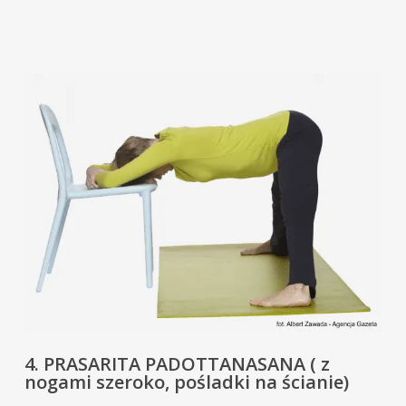
4. PRASARITA PADOTTANASANA ( z
nogami szeroko, pośladki na ścianie)