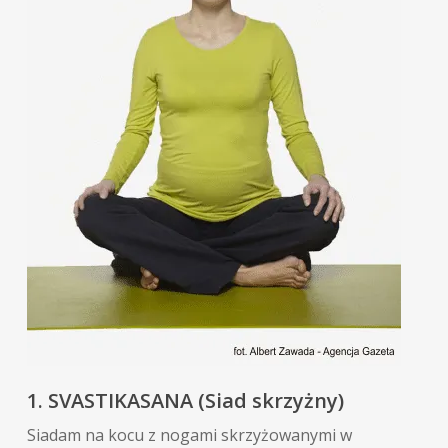
1. SVASTIKASANA (Siad skrzyżny)
Siadam na kocu z nogami skrzyżowanymi w