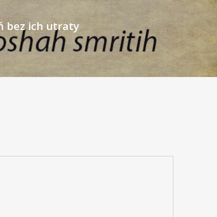
 bez ich utraty