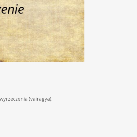
wyrzeczenia (vairagya).