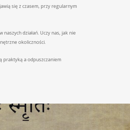
jawią się z czasem, przy regularnym
 naszych działań. Uczy nas, jak nie
nętrzne okoliczności.
łą praktyką a odpuszczaniem