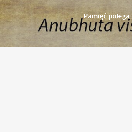
Pamięć polega 