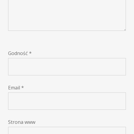
Godność
*
Email
*
Strona www