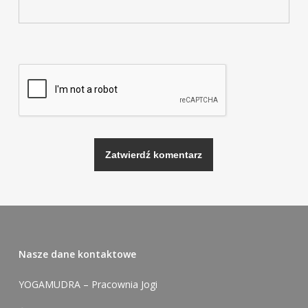
Alternative:
Nasze dane kontaktowe
YOGAMUDRA – Pracownia Jogi