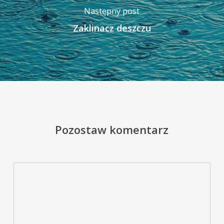
Następny post
Zaklinacz deszczu
Pozostaw komentarz