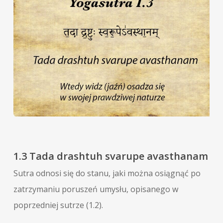
1.3 Tada drashtuh svarupe avasthanam
Sutra odnosi się do stanu, jaki można osiągnąć po
zatrzymaniu poruszeń umysłu, opisanego w
poprzedniej sutrze (1.2).