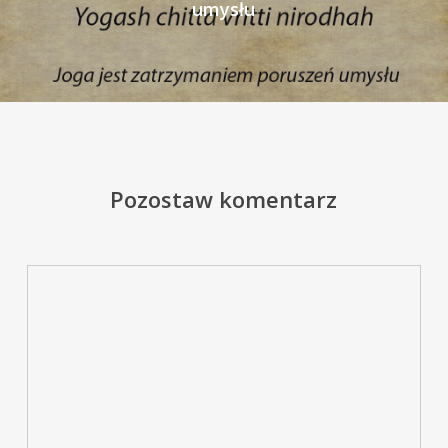
umysłu
Pozostaw komentarz