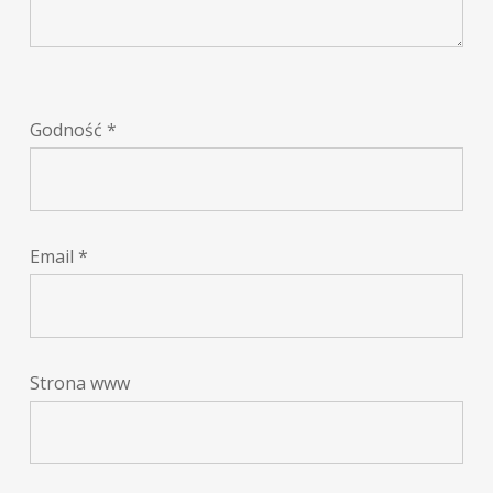
Godność
*
Email
*
Strona www