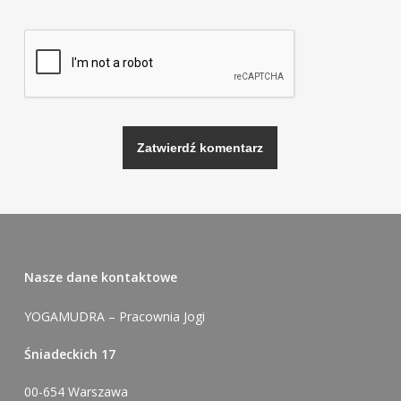
Alternative:
Nasze dane kontaktowe
YOGAMUDRA – Pracownia Jogi
Śniadeckich 17
00-654 Warszawa