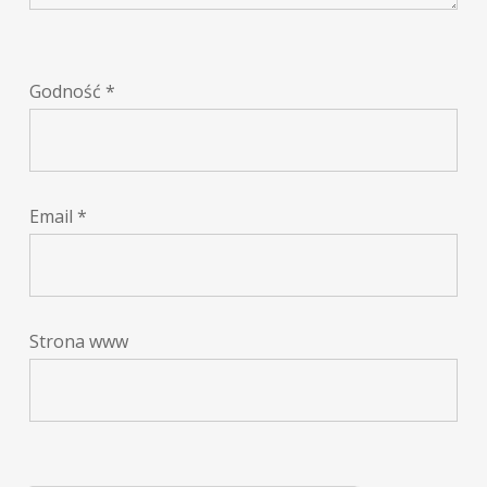
Godność
*
Email
*
Strona www