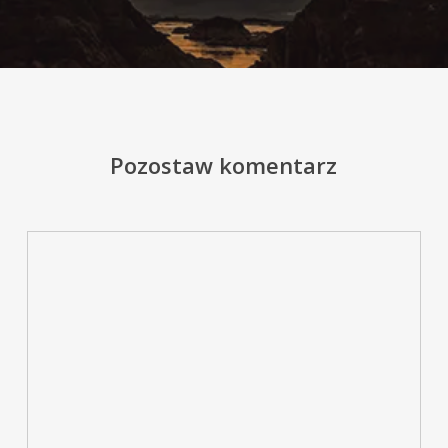
Pozostaw komentarz