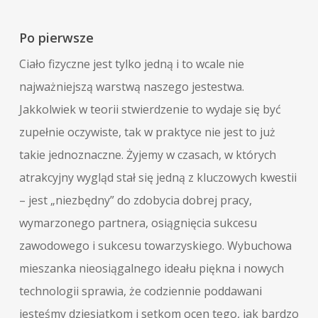
Po pierwsze
Ciało fizyczne jest tylko jedną i to wcale nie
najważniejszą warstwą naszego jestestwa.
Jakkolwiek w teorii stwierdzenie to wydaje się być
zupełnie oczywiste, tak w praktyce nie jest to już
takie jednoznaczne. Żyjemy w czasach, w których
atrakcyjny wygląd stał się jedną z kluczowych kwestii
– jest „niezbędny” do zdobycia dobrej pracy,
wymarzonego partnera, osiągnięcia sukcesu
zawodowego i sukcesu towarzyskiego. Wybuchowa
mieszanka nieosiągalnego ideału piękna i nowych
technologii sprawia, że codziennie poddawani
jesteśmy dziesiątkom i setkom ocen tego, jak bardzo