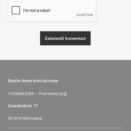
Alternative:
Nasze dane kontaktowe
YOGAMUDRA – Pracownia Jogi
Śniadeckich 17
00-654 Warszawa