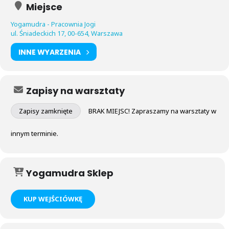
Miejsce
Yogamudra - Pracownia Jogi
ul. Śniadeckich 17, 00-654, Warszawa
INNE WYARZENIA
Zapisy na warsztaty
Zapisy zamknięte
BRAK MIEJSC! Zapraszamy na warsztaty w
innym terminie.
Yogamudra Sklep
KUP WEJŚCIÓWKĘ