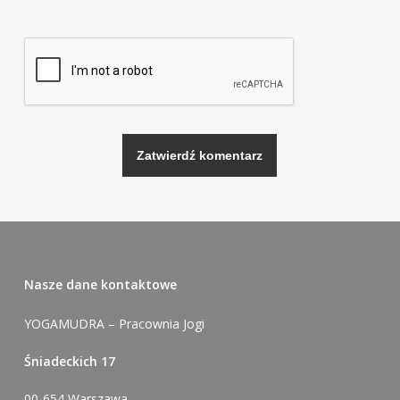
Alternative:
Nasze dane kontaktowe
YOGAMUDRA – Pracownia Jogi
Śniadeckich 17
00-654 Warszawa