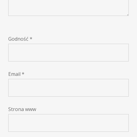
Godność
*
Email
*
Strona www