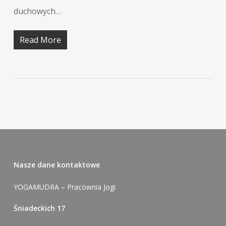
duchowych…
Read More
Nasze dane kontaktowe
YOGAMUDRA – Pracownia Jogi
Śniadeckich 17