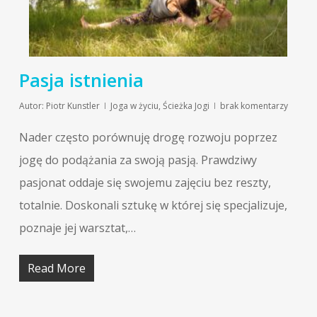
Pasja istnienia
Autor:
Piotr Kunstler
Joga w życiu
,
Ścieżka Jogi
brak komentarzy
Nader często porównuję drogę rozwoju poprzez
jogę do podążania za swoją pasją. Prawdziwy
pasjonat oddaje się swojemu zajęciu bez reszty,
totalnie. Doskonali sztukę w której się specjalizuje,
poznaje jej warsztat,…
Read More