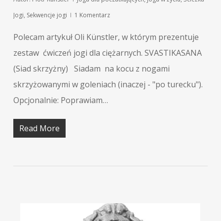
Jogi
,
Sekwencje jogi
1 Komentarz
Polecam artykuł Oli Künstler, w którym prezentuje
zestaw ćwiczeń jogi dla ciężarnych. SVASTIKASANA
(Siad skrzyżny) Siadam na kocu z nogami
skrzyżowanymi w goleniach (inaczej - "po turecku").
Opcjonalnie: Poprawiam…
Read More