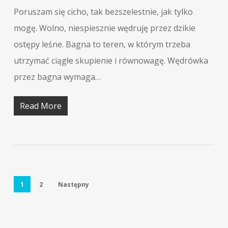
Poruszam się cicho, tak bezszelestnie, jak tylko
mogę. Wolno, niespiesznie wędruję przez dzikie
ostępy leśne. Bagna to teren, w którym trzeba
utrzymać ciągłe skupienie i równowagę. Wędrówka
przez bagna wymaga…
Read More
1
2
Następny