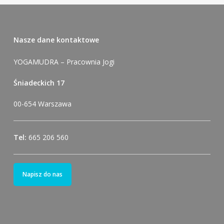
Nasze dane kontaktowe
YOGAMUDRA – Pracownia Jogi
Śniadeckich 17
00-654 Warszawa
Tel:
665 206 560
Napisz do nas