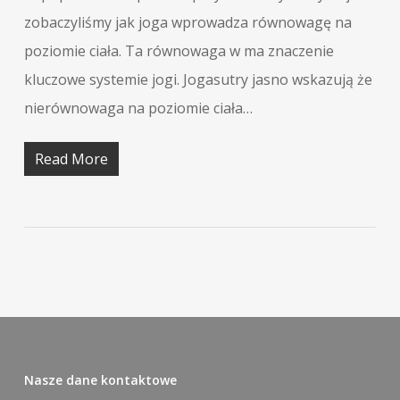
zobaczyliśmy jak joga wprowadza równowagę na
poziomie ciała. Ta równowaga w ma znaczenie
kluczowe systemie jogi. Jogasutry jasno wskazują że
nierównowaga na poziomie ciała…
Read More
Nasze dane kontaktowe