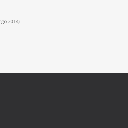
irgo 2014)