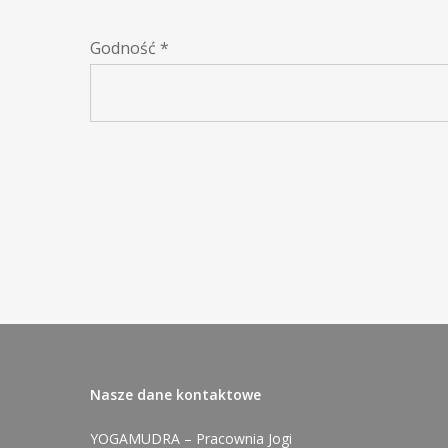
Godność
*
Nasze dane kontaktowe
YOGAMUDRA – Pracownia Jogi