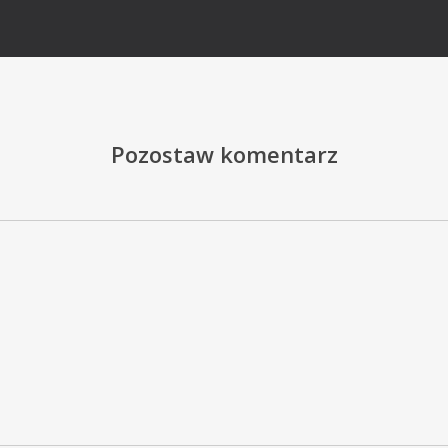
Pozostaw komentarz