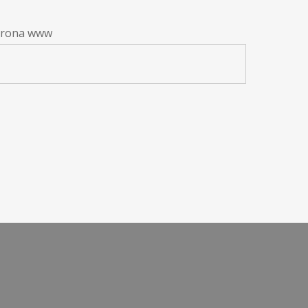
trona www