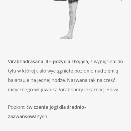
Virabhadrasana III – pozycja stojąca
, z wygięciem do
tyłu w której ciało wyciągnięte poziomo nad ziemią
balansuje na jednej nodze. Nazwana tak na cześć
mitycznego wojownika Virabhadry inkarnacji Shivy.
Poziom:
ćwiczenie jogi dla średnio-
zaawansowanych