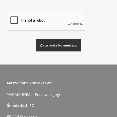
Alternative:
Nasze dane kontaktowe
YOGAMUDRA – Pracownia Jogi
Śniadeckich 17
00-654 Warszawa