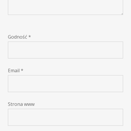
Godność
*
Email
*
Strona www