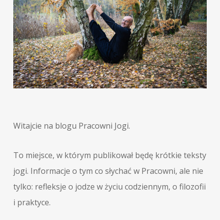
Witajcie na blogu Pracowni Jogi.
To miejsce, w którym publikował będę krótkie teksty
jogi. Informacje o tym co słychać w Pracowni, ale nie
tylko: refleksje o jodze w życiu codziennym, o filozofii
i praktyce.