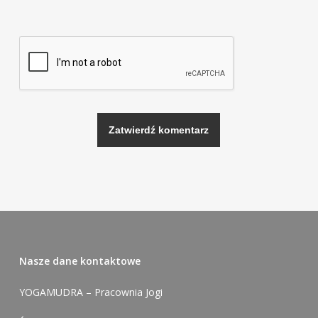
Alternative:
Nasze dane kontaktowe
YOGAMUDRA – Pracownia Jogi