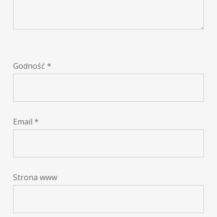
Godność
*
Email
*
Strona www