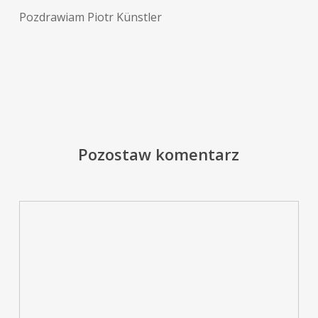
Pozdrawiam Piotr Künstler
Pozostaw komentarz