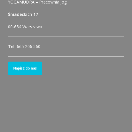
YOGAMUDRA – Pracownia Jogi
Śniadeckich 17
00-654 Warszawa
Tel:
665 206 560
Napisz do nas