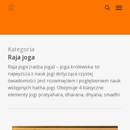
Menu
Skip
to
search
main
content
Kategoria
Raja joga
Raja joga (radża joga) – joga królewska: to
najwyższa z nauk jogi dotycząca czystej
świadomości. Jest rozwinięciem i pogłębieniem nauk
wstępnych hatha-jogi. Obejmuje 4 klasyczne
elementy jogi pratyahara, dharana, dhyana, smadhi