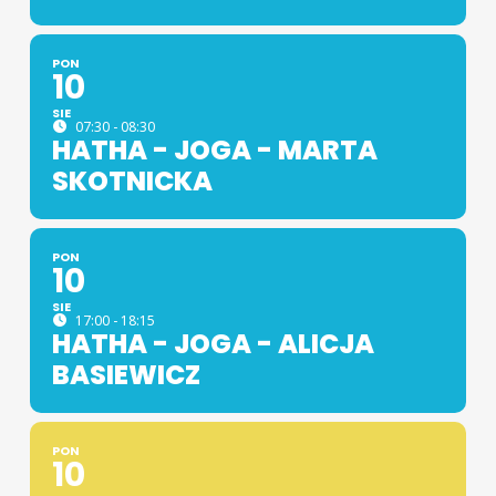
PON
10
SIE
07:30 - 08:30
HATHA - JOGA - MARTA
SKOTNICKA
PON
10
SIE
17:00 - 18:15
HATHA - JOGA - ALICJA
BASIEWICZ
PON
10