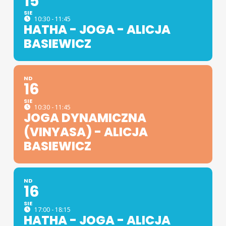
15
SIE
10:30 - 11:45
HATHA - JOGA - ALICJA
BASIEWICZ
ND
16
SIE
10:30 - 11:45
JOGA DYNAMICZNA
(VINYASA) - ALICJA
BASIEWICZ
ND
16
SIE
17:00 - 18:15
HATHA - JOGA - ALICJA