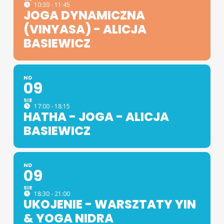
10:30 - 11:45
JOGA DYNAMICZNA
(VINYASA) - ALICJA
BASIEWICZ
ND
09
SIE
17:00 - 18:15
HATHA - JOGA - ALICJA
BASIEWICZ
ND
09
SIE
18:30 - 21:00
UKOJENIE - WARSZTATY YIN
& YOGA NIDRA