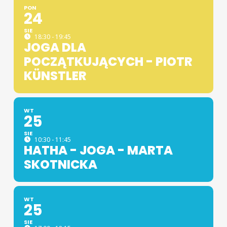
PON
24
SIE
18:30 - 19:45
JOGA DLA
POCZĄTKUJĄCYCH - PIOTR
KÜNSTLER
WT
25
SIE
10:30 - 11:45
HATHA - JOGA - MARTA
SKOTNICKA
WT
25
SIE