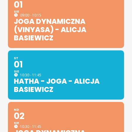
01
SIE
09:00 - 10:15
JOGA DYNAMICZNA
(VINYASA) - ALICJA
BASIEWICZ
ST
01
SIE
10:30 - 11:45
HATHA - JOGA - ALICJA
BASIEWICZ
ND
02
SIE
10:30 - 11:45