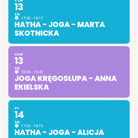
CZW
13
SIE
17:00 - 18:15
HATHA - JOGA - MARTA
SKOTNICKA
CZW
13
SIE
18:30 - 19:45
JOGA KRĘGOSŁUPA - ANNA
EKIELSKA
PT
14
SIE
17:00 - 18:15
HATHA - JOGA - ALICJA