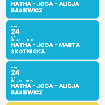
HATHA - JOGA - ALICJA
BASIEWICZ
PON
24
SIE
07:30 - 08:30
HATHA - JOGA - MARTA
SKOTNICKA
PON
24
SIE
17:00 - 18:15
HATHA - JOGA - ALICJA
BASIEWICZ