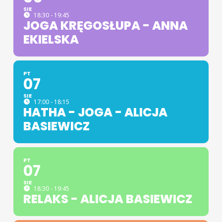
SIE
18:30 - 19:45
JOGA KRĘGOSŁUPA - ANNA
EKIELSKA
PT
07
SIE
17:00 - 18:15
HATHA - JOGA - ALICJA
BASIEWICZ
PT
07
SIE
18:30 - 19:45
RELAKS - ALICJA BASIEWICZ