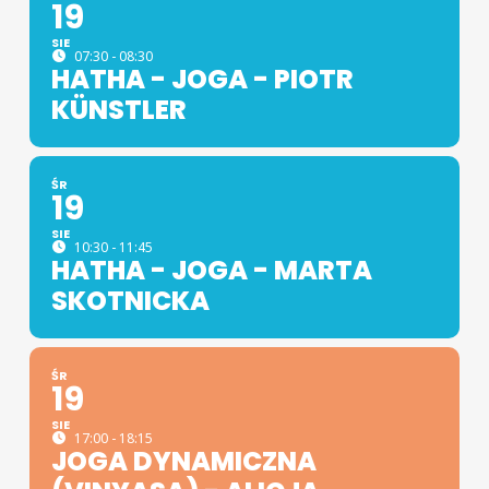
19
SIE
07:30 - 08:30
HATHA - JOGA - PIOTR
KÜNSTLER
ŚR
19
SIE
10:30 - 11:45
HATHA - JOGA - MARTA
SKOTNICKA
ŚR
19
SIE
17:00 - 18:15
JOGA DYNAMICZNA