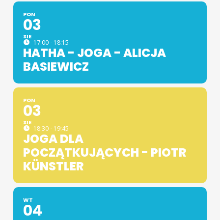
PON
03
SIE
17:00 - 18:15
HATHA - JOGA - ALICJA
BASIEWICZ
PON
03
SIE
18:30 - 19:45
JOGA DLA
POCZĄTKUJĄCYCH - PIOTR
KÜNSTLER
WT
04