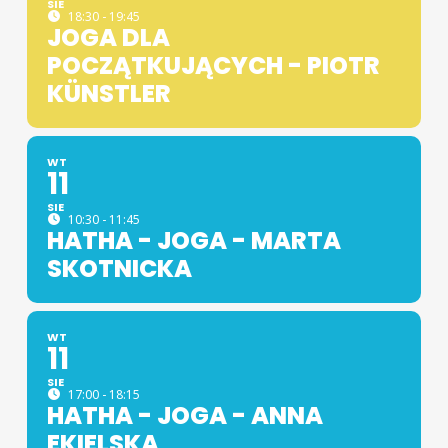
SIE
18:30 - 19:45
JOGA DLA
POCZĄTKUJĄCYCH - PIOTR
KÜNSTLER
WT
11
SIE
10:30 - 11:45
HATHA - JOGA - MARTA
SKOTNICKA
WT
11
SIE
17:00 - 18:15
HATHA - JOGA - ANNA
EKIELSKA