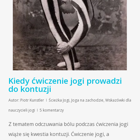
Kiedy ćwiczenie jogi prowadzi
do kontuzji
Autor:
Piotr Kunstler
Ścieżka Jogi
,
Joga na zachodzie
,
Wskazówki dla
nauczycieli jogi
5 komentarzy
Z tematem odczuwania bólu podczas ćwiczenia jogi
wiąże się kwestia kontuzji. Ćwiczenie jogi, a