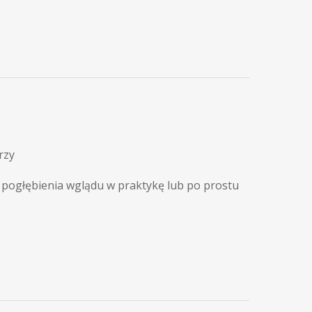
rzy
 pogłębienia wglądu w praktykę lub po prostu