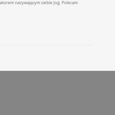
atorem nazywającym siebie Jog. Polecam