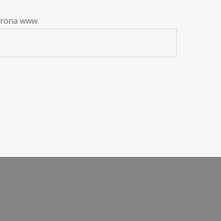
trona www