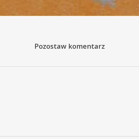
Pozostaw komentarz