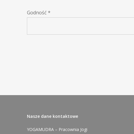
Godność
*
Nasze dane kontaktowe
YOGAMUDRA – Pracownia Jogi