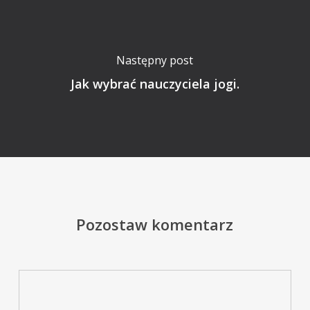
Następny post
Jak wybrać nauczyciela jogi.
Pozostaw komentarz