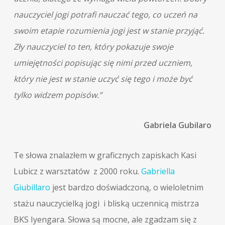
nauczyciel jogi potrafi nauczać tego, co uczeń na
swoim etapie rozumienia jogi jest w stanie przyjąć.
Zły nauczyciel to ten, który pokazuje swoje
umiejętności popisując się nimi przed uczniem,
który nie jest w stanie uczyć się tego i może być
tylko widzem popisów.”
Gabriela Gubilaro
Te słowa znalazłem w graficznych zapiskach Kasi
Lubicz z warsztatów z 2000 roku.
Gabriella
Giubillaro
jest bardzo doświadczoną, o wieloletnim
stażu nauczycielką jogi i bliską uczennicą mistrza
BKS Iyengara. Słowa są mocne, ale zgadzam się z