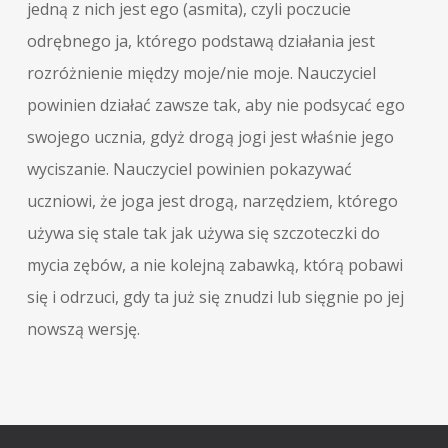
jedną z nich jest ego (asmita), czyli poczucie
odrębnego ja, którego podstawą działania jest
rozróżnienie między moje/nie moje. Nauczyciel
powinien działać zawsze tak, aby nie podsycać ego
swojego ucznia, gdyż drogą jogi jest właśnie jego
wyciszanie. Nauczyciel powinien pokazywać
uczniowi, że joga jest drogą, narzędziem, którego
używa się stale tak jak używa się szczoteczki do
mycia zębów, a nie kolejną zabawką, którą pobawi
się i odrzuci, gdy ta już się znudzi lub sięgnie po jej
nowszą wersję.