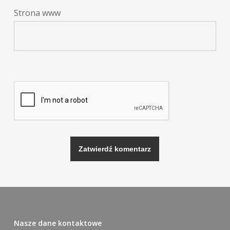
Strona www
Alternative:
Nasze dane kontaktowe