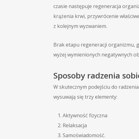
czasie następuje regeneracja organi
krążenia krwi, przywrócenie właści
z kolejnym wyzwaniem.
Brak etapu regeneracji organizmu, g
wyżej wymienionych negatywnych o
Sposoby radzenia sobi
W skutecznym podejściu do radzenia 
wysuwają się trzy elementy:
Aktywność fizyczna
Relaksacja
Samoświadomość.