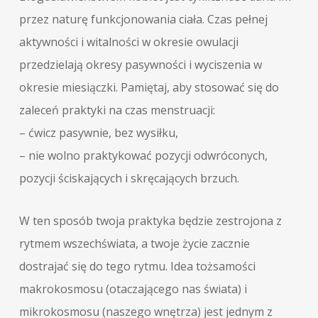
przez naturę funkcjonowania ciała. Czas pełnej
aktywności i witalności w okresie owulacji
przedzielają okresy pasywności i wyciszenia w
okresie miesiączki. Pamiętaj, aby stosować się do
zaleceń praktyki na czas menstruacji:
– ćwicz pasywnie, bez wysiłku,
– nie wolno praktykować pozycji odwróconych,
pozycji ściskających i skręcających brzuch.
W ten sposób twoja praktyka będzie zestrojona z
rytmem wszechświata, a twoje życie zacznie
dostrajać się do tego rytmu. Idea tożsamości
makrokosmosu (otaczającego nas świata) i
mikrokosmosu (naszego wnętrza) jest jednym z