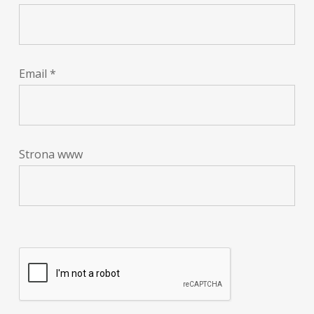
Email
*
Strona www