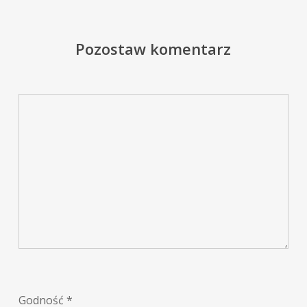
Pozostaw komentarz
Godność
*