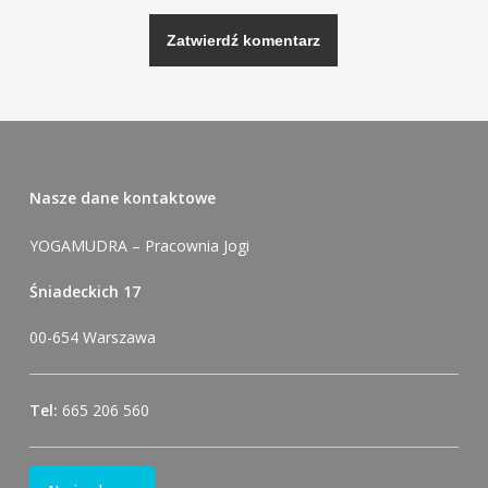
Alternative:
Nasze dane kontaktowe
YOGAMUDRA – Pracownia Jogi
Śniadeckich 17
00-654 Warszawa
Tel:
665 206 560