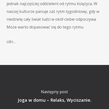
jednak najczęściej oddzieleni od rytmu księżyca. W
naszej kulturze panuje zaś rytm tygodniowy, gdy w
niedzielę cały świat ludzi w okół ciebie odpoczywa.
Może warto dopasować się do tego rytmu.
cdn…
Następny post
Joga w domu – Relaks, Wyciszanie.