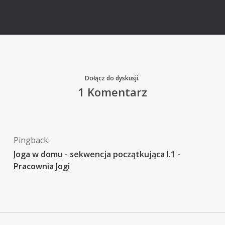
Dołącz do dyskusji.
1 Komentarz
Pingback:
Joga w domu - sekwencja początkująca I.1 -
Pracownia Jogi