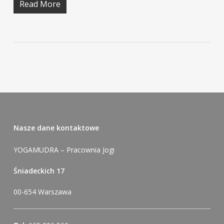
Read More
Nasze dane kontaktowe
YOGAMUDRA – Pracownia Jogi
Śniadeckich 17
00-654 Warszawa