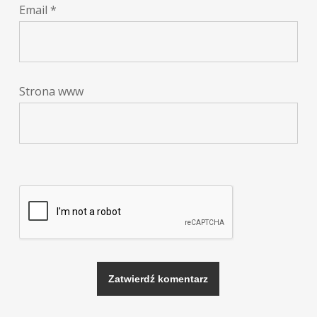
Email
*
Strona www