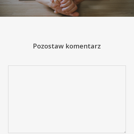
Pozostaw komentarz