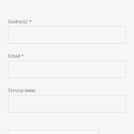
Godność
*
Email
*
Strona www