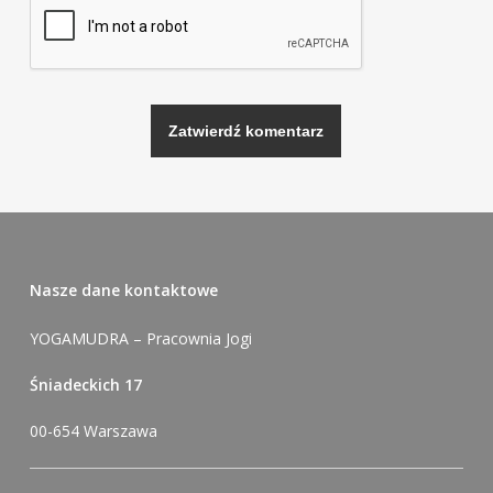
Alternative:
Nasze dane kontaktowe
YOGAMUDRA – Pracownia Jogi
Śniadeckich 17
00-654 Warszawa