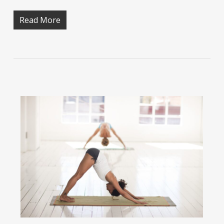
Read More