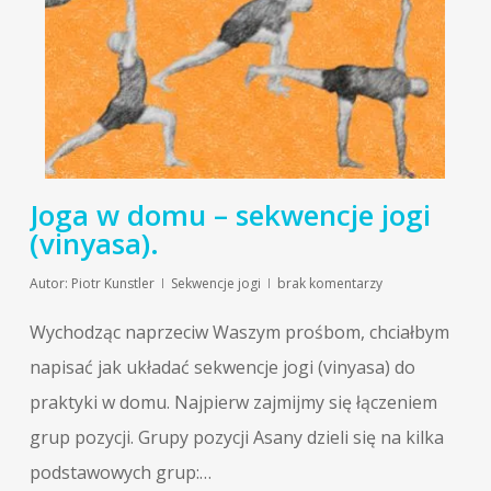
Joga w domu – sekwencje jogi
(vinyasa).
Autor:
Piotr Kunstler
Sekwencje jogi
brak komentarzy
Wychodząc naprzeciw Waszym prośbom, chciałbym
napisać jak układać sekwencje jogi (vinyasa) do
praktyki w domu. Najpierw zajmijmy się łączeniem
grup pozycji. Grupy pozycji Asany dzieli się na kilka
podstawowych grup:…