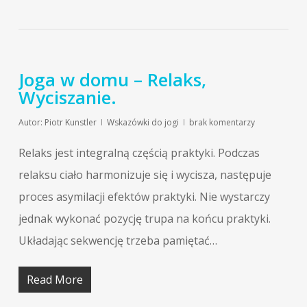
Joga w domu – Relaks,
Wyciszanie.
Autor:
Piotr Kunstler
Wskazówki do jogi
brak komentarzy
Relaks jest integralną częścią praktyki. Podczas
relaksu ciało harmonizuje się i wycisza, następuje
proces asymilacji efektów praktyki. Nie wystarczy
jednak wykonać pozycję trupa na końcu praktyki.
Układając sekwencję trzeba pamiętać…
Read More