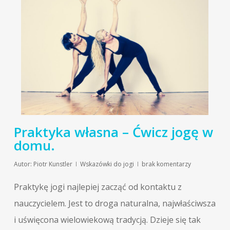
Praktyka własna – Ćwicz jogę w
domu.
Autor:
Piotr Kunstler
Wskazówki do jogi
brak komentarzy
Praktykę jogi najlepiej zacząć od kontaktu z
nauczycielem. Jest to droga naturalna, najwłaściwsza
i uświęcona wielowiekową tradycją. Dzieje się tak