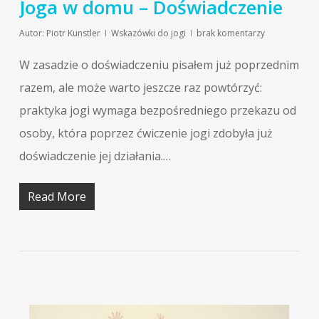
Joga w domu – Doświadczenie
Autor:
Piotr Kunstler
Wskazówki do jogi
brak komentarzy
W zasadzie o doświadczeniu pisałem już poprzednim
razem, ale może warto jeszcze raz powtórzyć:
praktyka jogi wymaga bezpośredniego przekazu od
osoby, która poprzez ćwiczenie jogi zdobyła już
doświadczenie jej działania.…
Read More