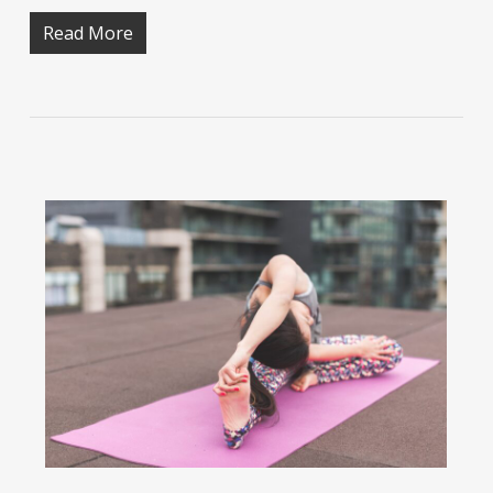
Read More