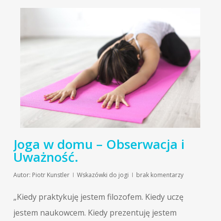
Joga w domu – Obserwacja i
Uważność.
Autor:
Piotr Kunstler
Wskazówki do jogi
brak komentarzy
„Kiedy praktykuję jestem filozofem. Kiedy uczę
jestem naukowcem. Kiedy prezentuję jestem