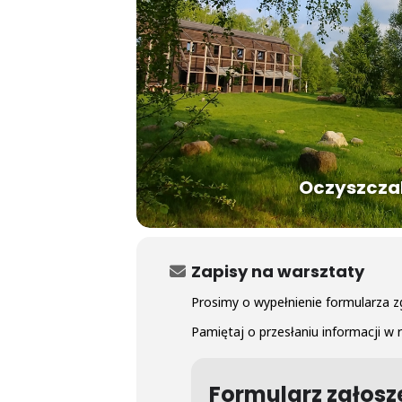
Oczyszcza
Zapisy na warsztaty
Prosimy o wypełnienie formularza 
Pamiętaj o przesłaniu informacji w r
Formularz zgłos