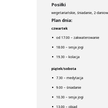
Posiłki
wegetariańskie, śniadanie, 2-daniow
Plan dnia:
czwartek
od 17.00 – zakwaterowanie
18.00 – sesja jogi
19.30 – kolacja
piątek/sobota
7.30 – medytacja
9.00 – śniadanie
10.30 – sesja jogi
13.00 – obiad