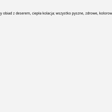
y obiad z deserem, ciepła kolacja; wszystko pyszne, zdrowe, kolorow