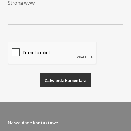
Strona www
Alternative:
Nasze dane kontaktowe