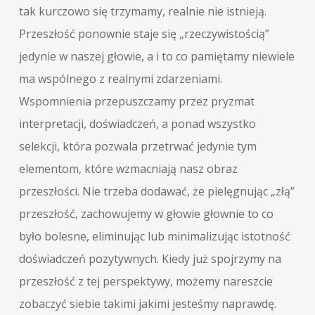
tak kurczowo się trzymamy, realnie nie istnieją.
Przeszłość ponownie staje się „rzeczywistością”
jedynie w naszej głowie, a i to co pamiętamy niewiele
ma wspólnego z realnymi zdarzeniami.
Wspomnienia przepuszczamy przez pryzmat
interpretacji, doświadczeń, a ponad wszystko
selekcji, która pozwala przetrwać jedynie tym
elementom, które wzmacniają nasz obraz
przeszłości. Nie trzeba dodawać, że pielęgnując „złą”
przeszłość, zachowujemy w głowie głownie to co
było bolesne, eliminując lub minimalizując istotność
doświadczeń pozytywnych. Kiedy już spojrzymy na
przeszłość z tej perspektywy, możemy nareszcie
zobaczyć siebie takimi jakimi jesteśmy naprawdę.