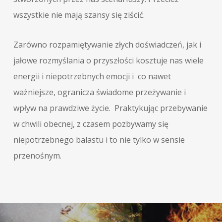
wszystkie nie mają szansy się ziścić.
Zarówno rozpamiętywanie złych doświadczeń, jak i
jałowe rozmyślania o przyszłości kosztuje nas wiele
energii i niepotrzebnych emocji i co nawet
ważniejsze, ogranicza świadome przeżywanie i
wpływ na prawdziwe życie. Praktykując przebywanie
w chwili obecnej, z czasem pozbywamy się
niepotrzebnego balastu i to nie tylko w sensie
przenośnym.