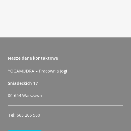
Nasze dane kontaktowe
YOGAMUDRA – Pracownia Jogi
Śniadeckich 17
00-654 Warszawa
Tel:
665 206 560