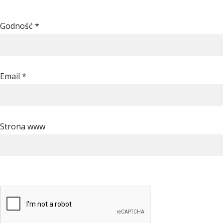
Godność
*
Email
*
Strona www