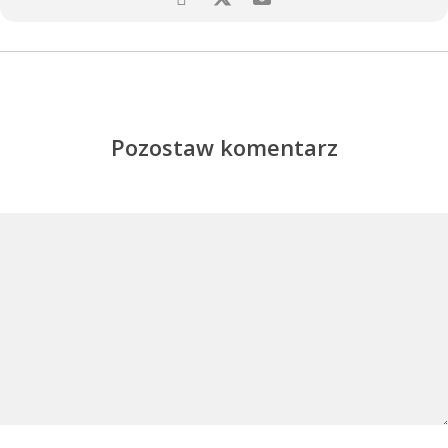
Pozostaw komentarz