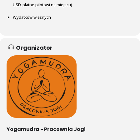
USD, płatne pilotowi na miejscu)
Wydatków własnych
Organizator
Yogamudra - Pracownia Jogi