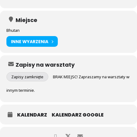
Miejsce
Bhutan
INNE WYARZENIA
Zapisy na warsztaty
Zapisy zamknięte
BRAK MIEJSC! Zapraszamy na warsztaty w
innym terminie.
KALENDARZ
KALENDARZ GOOGLE