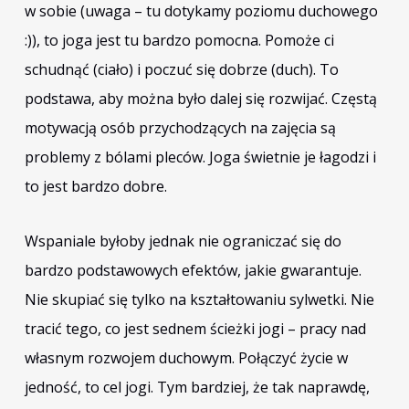
w sobie (uwaga – tu dotykamy poziomu duchowego
:)), to joga jest tu bardzo pomocna. Pomoże ci
schudnąć (ciało) i poczuć się dobrze (duch). To
podstawa, aby można było dalej się rozwijać. Częstą
motywacją osób przychodzących na zajęcia są
problemy z bólami pleców. Joga świetnie je łagodzi i
to jest bardzo dobre.
Wspaniale byłoby jednak nie ograniczać się do
bardzo podstawowych efektów, jakie gwarantuje.
Nie skupiać się tylko na kształtowaniu sylwetki. Nie
tracić tego, co jest sednem ścieżki jogi – pracy nad
własnym rozwojem duchowym. Połączyć życie w
jedność, to cel jogi. Tym bardziej, że tak naprawdę,