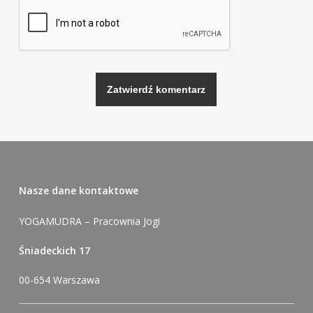
Alternative:
Nasze dane kontaktowe
YOGAMUDRA – Pracownia Jogi
Śniadeckich 17
00-654 Warszawa