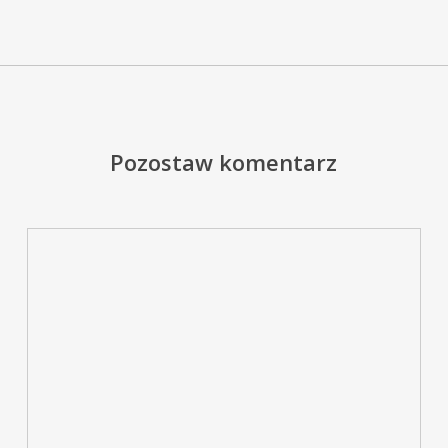
Pozostaw komentarz