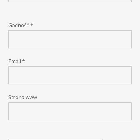
Godność
*
Email
*
Strona www