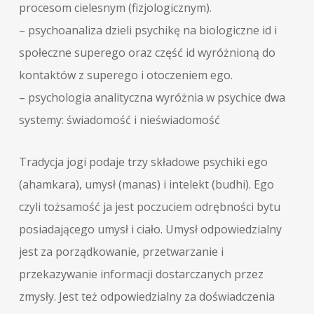
procesom cielesnym (fizjologicznym).
– psychoanaliza dzieli psychikę na biologiczne id i
społeczne superego oraz część id wyróżnioną do
kontaktów z superego i otoczeniem ego.
– psychologia analityczna wyróżnia w psychice dwa
systemy: świadomość i nieświadomość
Tradycja jogi podaje trzy składowe psychiki ego
(ahamkara), umysł (manas) i intelekt (budhi). Ego
czyli tożsamość ja jest poczuciem odrębności bytu
posiadającego umysł i ciało. Umysł odpowiedzialny
jest za porządkowanie, przetwarzanie i
przekazywanie informacji dostarczanych przez
zmysły. Jest też odpowiedzialny za doświadczenia