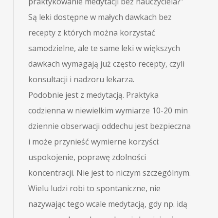
praktykowanie medytacji bez nauczyciela?”
Są leki dostępne w małych dawkach bez
recepty z których można korzystać
samodzielne, ale te same leki w większych
dawkach wymagają już często recepty, czyli
konsultacji i nadzoru lekarza.
Podobnie jest z medytacją. Praktyka
codzienna w niewielkim wymiarze 10-20 min
dziennie obserwacji oddechu jest bezpieczna
i może przynieść wymierne korzyści:
uspokojenie, poprawę zdolności
koncentracji. Nie jest to niczym szczególnym.
Wielu ludzi robi to spontaniczne, nie
nazywając tego wcale medytacją, gdy np. idą