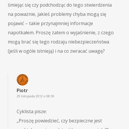
śmiejąc się czy podchodząc do tego stwierdzenia
na poważnie, jakieś problemy chyba mogą się
pojawić – takie przynajmniej informacje
napotkałem. Proszę zatem o wyjaśnienie, z czego
mogą brać się tego rodzaju niebezpieczeństwa
(jeśli w ogóle istnieją) i na co zwracać uwagę?
Piotr
29 listopada 2012 o 08:59
Cyklista pisze:
„Proszę powiedzieć, czy bezpieczne jest