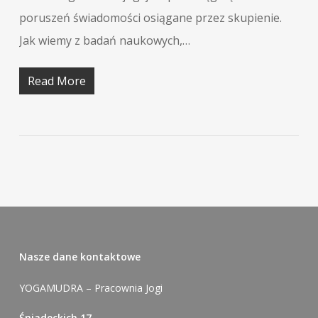
poruszeń świadomości osiągane przez skupienie.
Jak wiemy z badań naukowych,…
Read More
Nasze dane kontaktowe
YOGAMUDRA – Pracownia Jogi
Śniadeckich 17