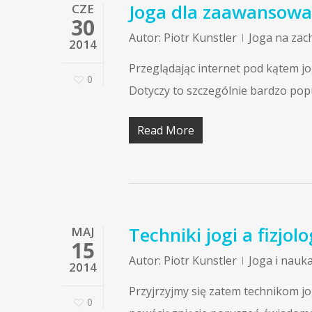
Joga dla zaawansow
CZE
30
Autor:
Piotr Kunstler
Joga na zac
2014
Przeglądając internet pod kątem jo
0
Dotyczy to szczególnie bardzo popu
Read More
Techniki jogi a fizjo
MAJ
15
Autor:
Piotr Kunstler
Joga i nauk
2014
Przyjrzyjmy się zatem technikom jo
0