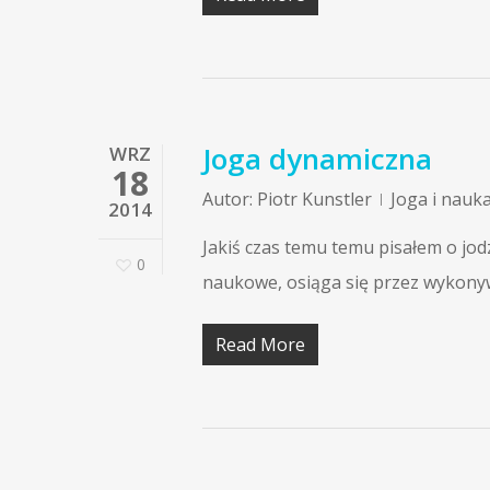
Joga dynamiczna
WRZ
18
Autor:
Piotr Kunstler
Joga i nauk
2014
Jakiś czas temu temu pisałem o jo
0
naukowe, osiąga się przez wykonyw
Read More