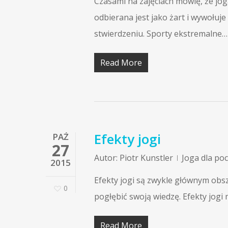
Czasami na zajęciach mówię, że jog
odbierana jest jako żart i wywołuj
stwierdzeniu. Sporty ekstremalne…
Read More
Efekty jogi
PAŹ
27
Autor:
Piotr Kunstler
Joga dla po
2015
Efekty jogi są zwykle głównym obs
0
pogłębić swoją wiedzę. Efekty jog
Read More