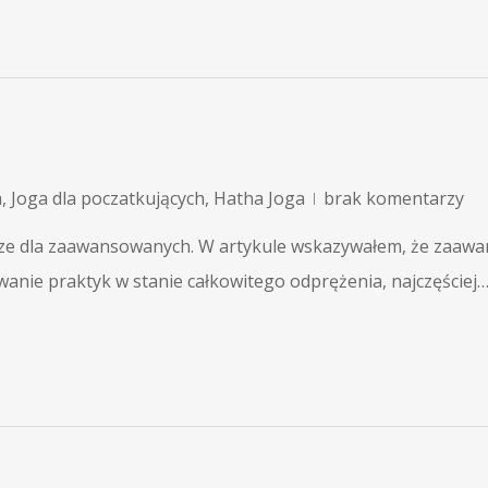
a
,
Joga dla poczatkujących
,
Hatha Joga
brak komentarzy
dze dla zaawansowanych. W artykule wskazywałem, że zaawa
anie praktyk w stanie całkowitego odprężenia, najczęściej