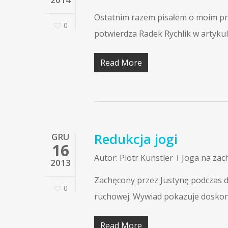
Ostatnim razem pisałem o moim prze
0
potwierdza Radek Rychlik w artyk
Read More
Redukcja jogi
GRU
16
Autor:
Piotr Kunstler
Joga na zac
2013
Zachęcony przez Justynę podczas dy
0
ruchowej. Wywiad pokazuje doskona
Read More