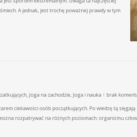
a jest sportem ekstremalnym. Uwaga ta najczęściej
e śmiech. A jednak, jest trochę poważnej prawdy w tym
czatkujących
,
Joga na zachodzie
,
Joga i nauka
brak koment
zarem ciekawości osób początkujących. Po wiedzę tą sięgają
i można rozpatrywać na różnych poziomach: organizmu czło