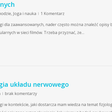
anych
hodzie
,
Joga i nauka
1 Komentarz
gi dla zaawansowanych, nader często można znaleźć opisy bar
larnych w sieci filmów. Trzeba przyznać, że…
logia układu nerwowego
a
brak komentarzy
gi w kontekście, jaki dostarcza mam wiedza na temat fizjolo