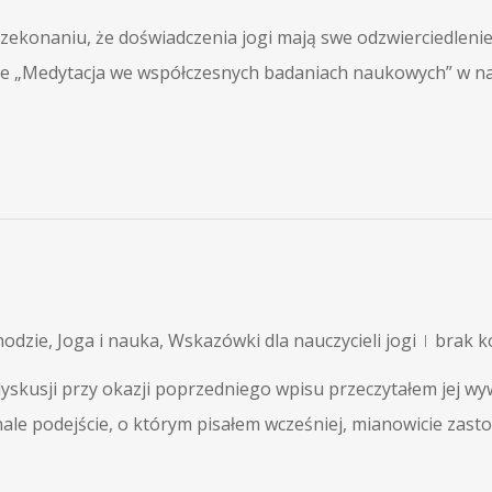
konaniu, że doświadczenia jogi mają swe odzwierciedlenie w
ule „Medytacja we współczesnych badaniach naukowych” w 
hodzie
,
Joga i nauka
,
Wskazówki dla nauczycieli jogi
brak k
skusji przy okazji poprzedniego wpisu przeczytałem jej wy
le podejście, o którym pisałem wcześniej, mianowicie zas