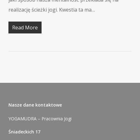
realizację ścieżki jogi. Kwestia ta ma…
Read More
Nasze dane kontaktowe
YOGAMUDRA – Pracownia Jogi
Śniadeckich 17