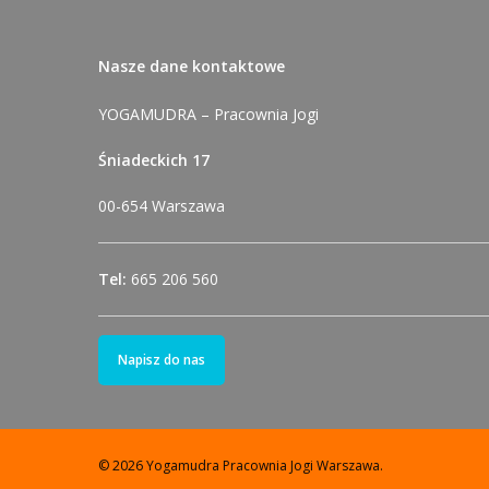
Nasze dane kontaktowe
YOGAMUDRA – Pracownia Jogi
Śniadeckich 17
00-654 Warszawa
Tel:
665 206 560
Napisz do nas
© 2026 Yogamudra Pracownia Jogi Warszawa.