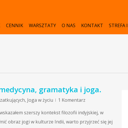
K
CENNIK
WARSZTATY
O NAS
KONTAKT
STREFA 
– medycyna, gramatyka i joga.
czatkujących
,
Joga w życiu
1 Komentarz
wskazałem szerszy kontekst filozofii indyjskiej, w
ć obraz jogi w kulturze Indii, warto przyjrzeć się jej