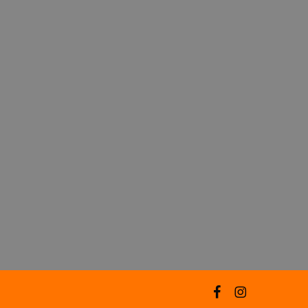
facebook
instagram