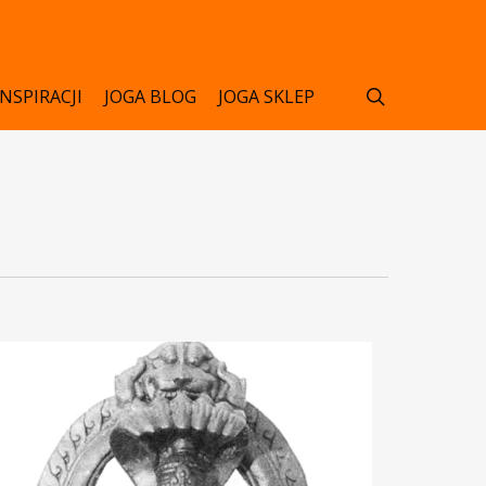
search
INSPIRACJI
JOGA BLOG
JOGA SKLEP