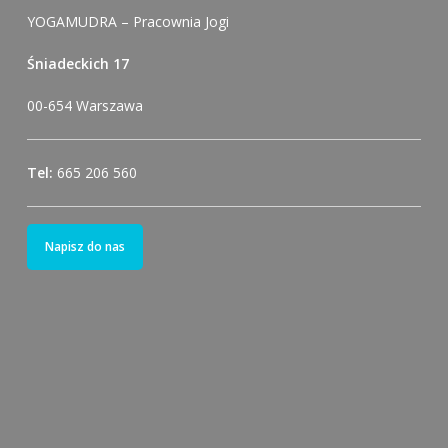
YOGAMUDRA – Pracownia Jogi
Śniadeckich 17
00-654 Warszawa
Tel:
665 206 560
Napisz do nas