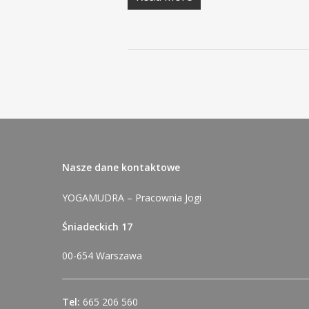
Nasze dane kontaktowe
YOGAMUDRA – Pracownia Jogi
Śniadeckich 17
00-654 Warszawa
Tel:
665 206 560