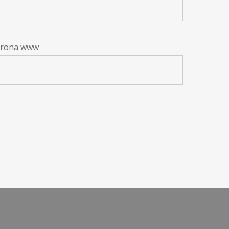
trona www