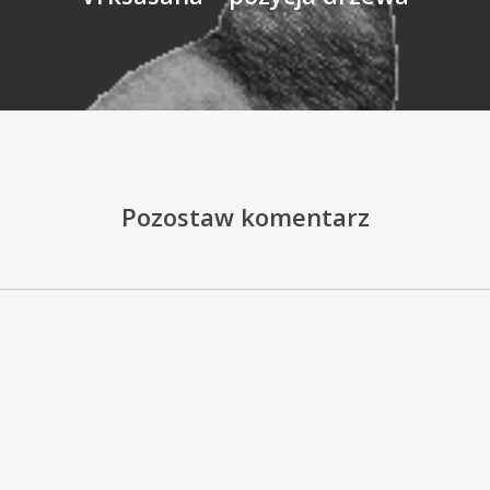
Pozostaw komentarz