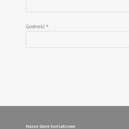
Godność
*
Nasze dane kontaktowe