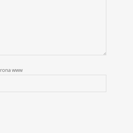
trona www