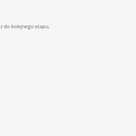
sz do kolejnego etapu,