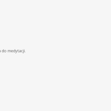
a do medytacji.